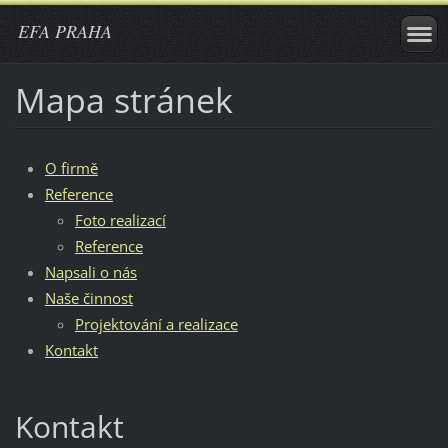
EFA PRAHA
Mapa stránek
O firmě
Reference
Foto realizací
Reference
Napsali o nás
Naše činnost
Projektování a realizace
Kontakt
Kontakt